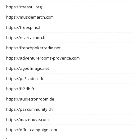
https://chessul.org
https://musclemarch.com
https://freespins.fi
https://ncarcachon.fr
https://frenchpokerradio.net
https://adventurerooms-provence.com
https://ageofmagic.net
https://ps3-addict.fr
https://fr2db.fr
https://audietronroom.de
https://ps3community.ch
https://mazenove.com
https://dffnt-campaign.com