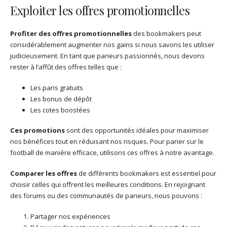
Exploiter les offres promotionnelles
Profiter des offres promotionnelles
des bookmakers peut
considérablement augmenter nos gains si nous savons les utiliser
judicieusement. En tant que parieurs passionnés, nous devons
rester à l’affût des offres telles que :
Les paris gratuits
Les bonus de dépôt
Les cotes boostées
Ces promotions
sont des opportunités idéales pour maximiser
nos bénéfices tout en réduisant nos risques. Pour parier sur le
football de manière efficace, utilisons ces offres à notre avantage.
Comparer les offres
de différents bookmakers est essentiel pour
choisir celles qui offrent les meilleures conditions. En rejoignant
des forums ou des communautés de parieurs, nous pouvons :
Partager nos expériences