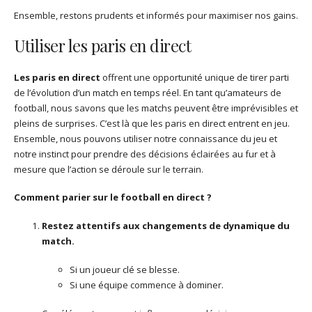
Ensemble, restons prudents et informés pour maximiser nos gains.
Utiliser les paris en direct
Les paris en direct
offrent une opportunité unique de tirer parti
de l’évolution d’un match en temps réel. En tant qu’amateurs de
football, nous savons que les matchs peuvent être imprévisibles et
pleins de surprises. C’est là que les paris en direct entrent en jeu.
Ensemble, nous pouvons utiliser notre connaissance du jeu et
notre instinct pour prendre des décisions éclairées au fur et à
mesure que l’action se déroule sur le terrain.
Comment parier sur le football en direct ?
Restez attentifs aux changements de dynamique du
match.
Si un joueur clé se blesse.
Si une équipe commence à dominer.