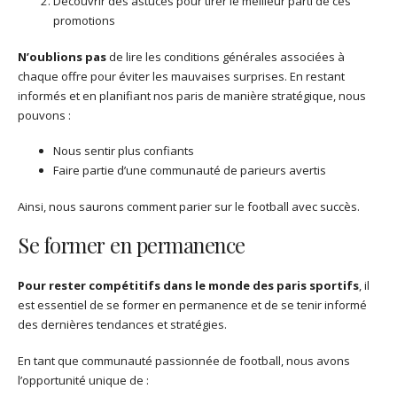
Découvrir des astuces pour tirer le meilleur parti de ces
promotions
N’oublions pas
de lire les conditions générales associées à
chaque offre pour éviter les mauvaises surprises. En restant
informés et en planifiant nos paris de manière stratégique, nous
pouvons :
Nous sentir plus confiants
Faire partie d’une communauté de parieurs avertis
Ainsi, nous saurons comment parier sur le football avec succès.
Se former en permanence
Pour rester compétitifs dans le monde des paris sportifs
, il
est essentiel de se former en permanence et de se tenir informé
des dernières tendances et stratégies.
En tant que communauté passionnée de football, nous avons
l’opportunité unique de :