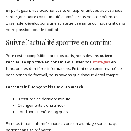
En partageant nos expériences et en apprenant des autres, nous
renforçons notre communauté et améliorons nos compétences.
Ensemble, développons une stratégie gagnante qui nous unit dans
notre passion pour le football.
Suivre l’actualité sportive en continu
Pour rester compétitifs dans nos paris, nous devons
suivre
l’actualité sportive en continu
et ajuster nos
stratégies
en
fonction des dernières informations. En tant que communauté de
passionnés de football, nous savons que chaque détail compte.
Facteurs influençant l’issue d’un match :
Blessures de dernière minute
Changements d’entraîneur
Conditions météorologiques
En nous tenant informés, nous avons un avantage sur ceux qui
parient sans se préparer.