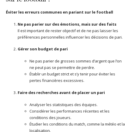
Éviter les erreurs communes en pariant sur le football
Ne pas parier sur des émotions, mais sur des faits
Il est important de rester objectif et de ne pas laisser les
préférences personnelles influencer les décisions de pari.
Gérer son budget de pari
Ne pas parier de grosses sommes d’argent que l’on
ne peut pas se permettre de perdre.
Établir un budget strict et s’y tenir pour éviter les
pertes financières excessives.
Faire des recherches avant de placer un pari
Analyser les statistiques des équipes.
Considérer les performances récentes et les
conditions des joueurs.
Étudier les conditions du match, comme la météo et la
localisation.