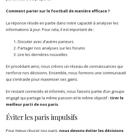
Comment parier sur le football de manière efficace ?
La réponse réside en partie dans notre capacité à analyser les
informations à jour. Pour cela, il est important de :
Discuter avec d’autres parieurs
Partager nos analyses sur les forums
Lire les dernières nouvelles
En procédant ainsi, nous créons un réseau de connaissances qui
renforce nos décisions. Ensemble, nous formons une communauté
qui s’entraide pour maximiser ses gains.
En restant connectés et informés, nous faisons partie d’un groupe
engagé qui partage la même passion et le même objectif :
tirer le
meilleur parti de nos paris
.
Éviter les paris impulsifs
Pour mieux réussir nos paris,
nous devons éviter les décisions