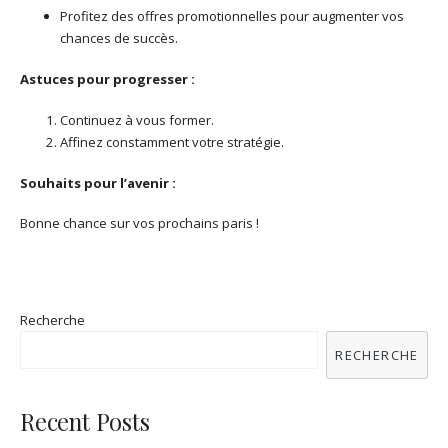
Profitez des offres promotionnelles pour augmenter vos
chances de succès.
Astuces pour progresser :
Continuez à vous former.
Affinez constamment votre stratégie.
Souhaits pour l’avenir :
Bonne chance sur vos prochains paris !
Recherche
RECHERCHE
Recent Posts