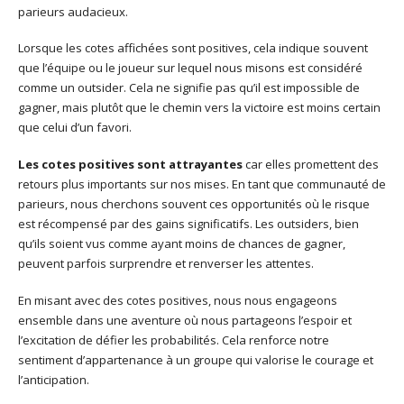
parieurs audacieux.
Lorsque les cotes affichées sont positives, cela indique souvent
que l’équipe ou le joueur sur lequel nous misons est considéré
comme un outsider. Cela ne signifie pas qu’il est impossible de
gagner, mais plutôt que le chemin vers la victoire est moins certain
que celui d’un favori.
Les cotes positives sont attrayantes
car elles promettent des
retours plus importants sur nos mises. En tant que communauté de
parieurs, nous cherchons souvent ces opportunités où le risque
est récompensé par des gains significatifs. Les outsiders, bien
qu’ils soient vus comme ayant moins de chances de gagner,
peuvent parfois surprendre et renverser les attentes.
En misant avec des cotes positives, nous nous engageons
ensemble dans une aventure où nous partageons l’espoir et
l’excitation de défier les probabilités. Cela renforce notre
sentiment d’appartenance à un groupe qui valorise le courage et
l’anticipation.