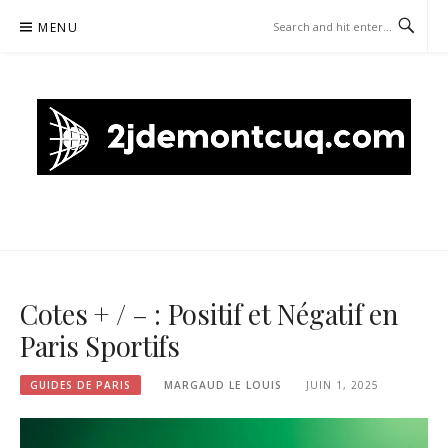
Skip
MENU
to
content
2JDEMONTCUQ.COM – GUIDES
DE PARIS
Cotes + / – : Positif et Négatif en
Paris Sportifs
GUIDES DE PARIS
MARGAUD LE LOUIS
JUIN 1, 2025