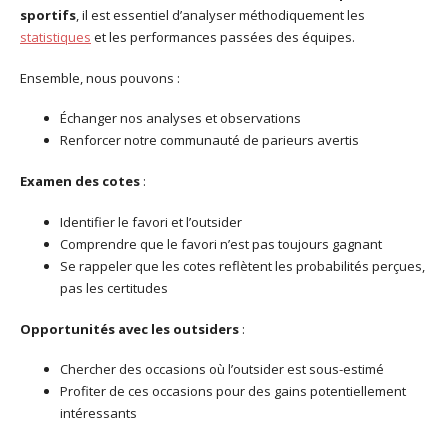
sportifs
, il est essentiel d’analyser méthodiquement les
statistiques
et les performances passées des équipes.
Ensemble, nous pouvons :
Échanger nos analyses et observations
Renforcer notre communauté de parieurs avertis
Examen des cotes
:
Identifier le favori et l’outsider
Comprendre que le favori n’est pas toujours gagnant
Se rappeler que les cotes reflètent les probabilités perçues,
pas les certitudes
Opportunités avec les outsiders
:
Chercher des occasions où l’outsider est sous-estimé
Profiter de ces occasions pour des gains potentiellement
intéressants