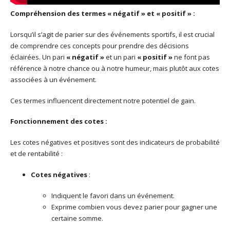
Compréhension des termes « négatif » et « positif » :
Lorsqu’il s’agit de parier sur des événements sportifs, il est crucial
de comprendre ces concepts pour prendre des décisions
éclairées. Un pari
« négatif »
et un pari
« positif »
ne font pas
référence à notre chance ou à notre humeur, mais plutôt aux cotes
associées à un événement.
Ces termes influencent directement notre potentiel de gain.
Fonctionnement des cotes :
Les cotes négatives et positives sont des indicateurs de probabilité
et de rentabilité :
Cotes négatives
:
Indiquent le favori dans un événement.
Exprime combien vous devez parier pour gagner une
certaine somme.